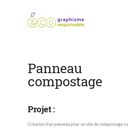
Panneau
compostage
Projet :
Création d’un panneau pour un site de compostage col