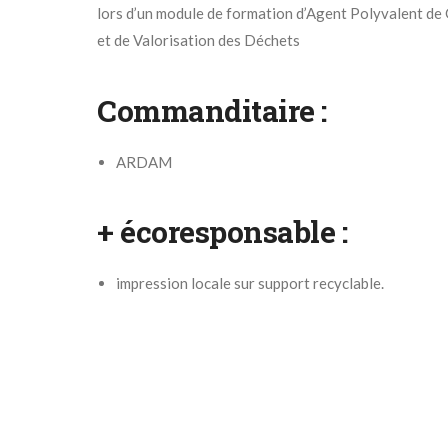
lors d’un module de formation d’Agent Polyvalent de
et de Valorisation des Déchets
Commanditaire :
ARDAM
+ écoresponsable :
impression locale sur support recyclable.