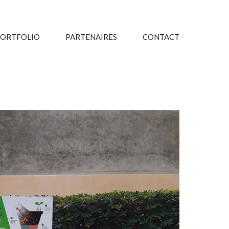
ORTFOLIO
PARTENAIRES
CONTACT