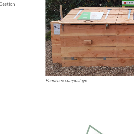
 Gestion
Panneaux compostage