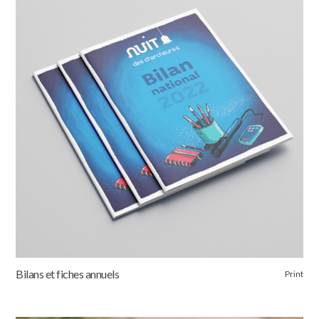
Bilans et fiches annuels
Print