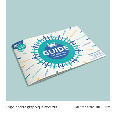
Logo, charte graphique et outils
Identité graphique – Print