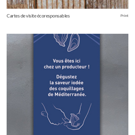
Cartes de visite écoresponsables
Print