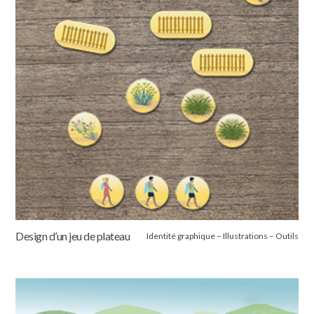
Design d’un jeu de plateau
Identité graphique – Illustrations – Outils