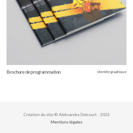
Brochure de programmation
Identité graphique
Création du site © Aleksandra Delcourt - 2023
Mentions légales