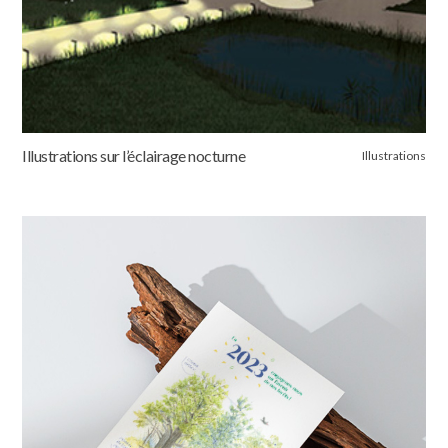
Illustrations sur l’éclairage nocturne
Illustrations