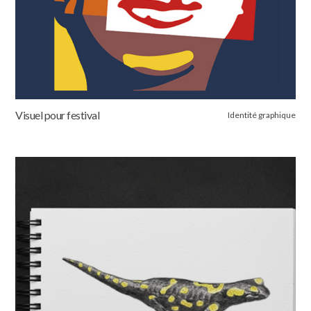
Visuel pour festival
Identité graphique