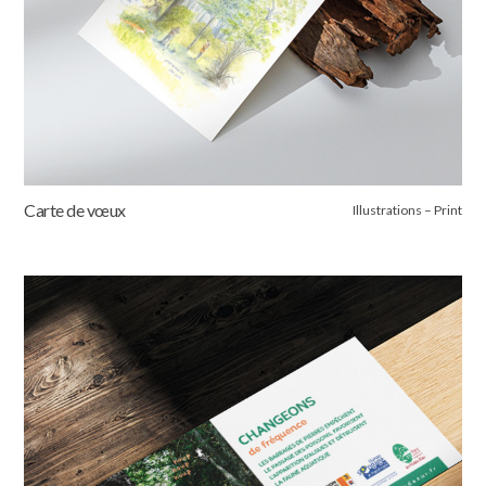
Carte de vœux
Illustrations – Print