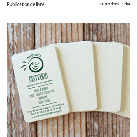
Publication de livre
Illustrations – Print