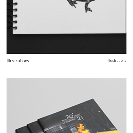
Illustrations
Illustrations