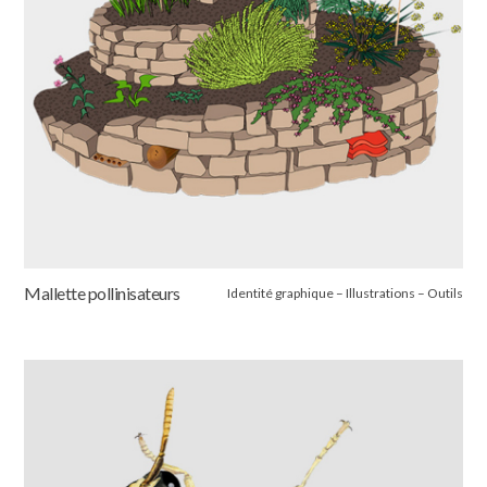
Mallette pollinisateurs
Identité graphique – Illustrations – Outils