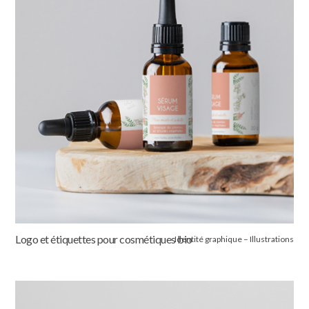
Logo et étiquettes pour cosmétiques bio
Identité graphique – Illustrations