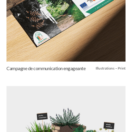
Campagne de communication engageante
Illustrations – Print