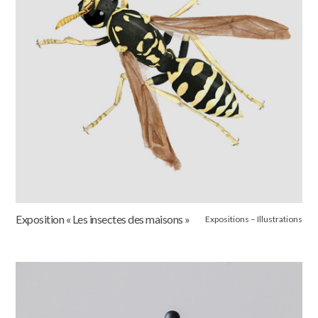
Exposition « Les insectes des maisons »
Expositions – Illustrations