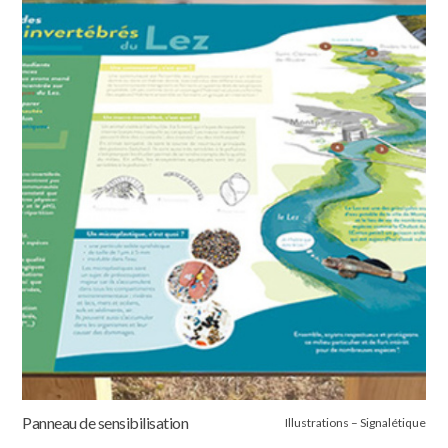
Panneau de sensibilisation
Illustrations – Signalétique