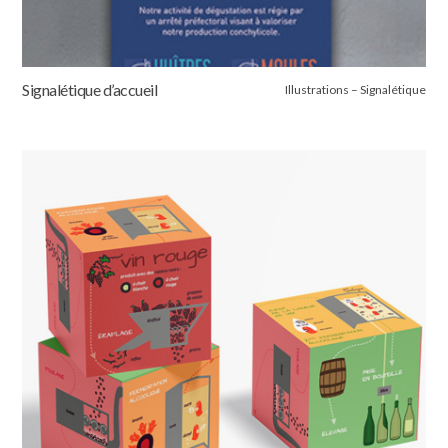
Signalétique d’accueil
Illustrations – Signalétique