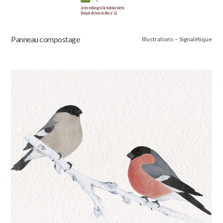
Panneau compostage
Illustrations – Signalétique