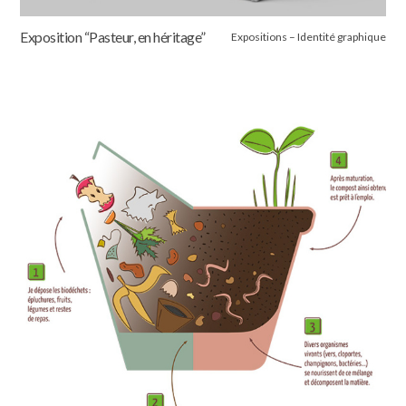
Exposition “Pasteur, en héritage”
Expositions – Identité graphique